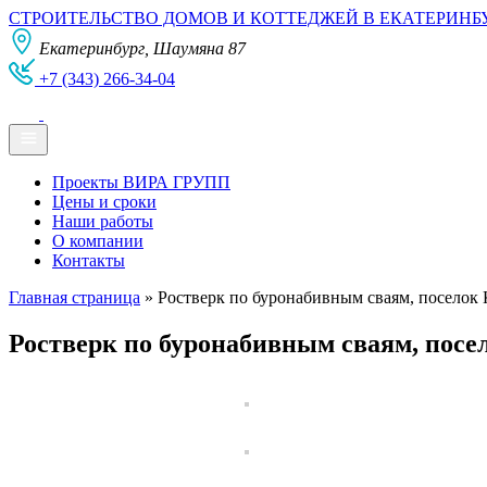
СТРОИТЕЛЬСТВО ДОМОВ И КОТТЕДЖЕЙ В ЕКАТЕРИНБ
Екатеринбург, Шаумяна 87
+7 (343) 266-34-04
Проекты ВИРА ГРУПП
Цены и сроки
Наши работы
О компании
Контакты
Главная страница
»
Ростверк по буронабивным сваям, поселок К
Ростверк по буронабивным сваям, посел