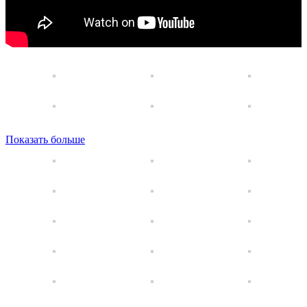
Показать больше