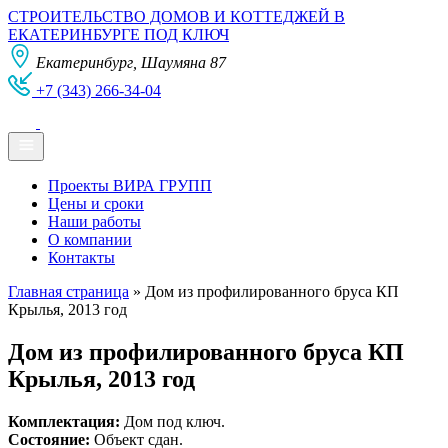
СТРОИТЕЛЬСТВО ДОМОВ И КОТТЕДЖЕЙ В
ЕКАТЕРИНБУРГЕ ПОД КЛЮЧ
Екатеринбург, Шаумяна 87
+7 (343) 266-34-04
Проекты ВИРА ГРУПП
Цены и сроки
Наши работы
О компании
Контакты
Главная страница
»
Дом из профилированного бруса КП
Крылья, 2013 год
Дом из профилированного бруса КП
Крылья, 2013 год
Комплектация:
Дом под ключ.
Состояние:
Объект сдан.