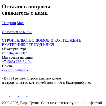
Остались вопросы —
свяжитесь с нами
Telegram
Max
Связаться со мной
СТРОИТЕЛЬСТВО ДОМОВ И КОТТЕДЖЕЙ В
ЕКАТЕРИНБУРГЕ ПОД КЛЮЧ
г.Екатеринбург
ул. Шаумяна 87
Мы всегда на связи
+7 (343) 266-34-04
Почта
viragroup@inbox.ru
«Вира Групп». Строительство домов
и строительство коттеджей под ключ в Екатеринбурге.
2008-2026, Вира Групп. Cайт не является публичной офертой.