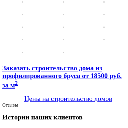
Заказать строительство дома из
профилированного бруса от 18500 руб.
2
за м
Цены на строительство домов
Отзывы
Истории наших клиентов