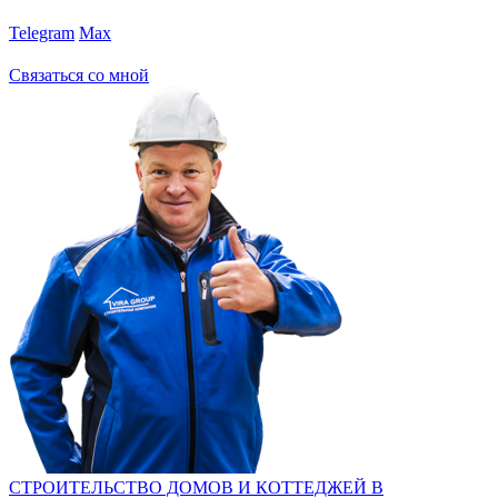
Telegram
Max
Связаться со мной
СТРОИТЕЛЬСТВО ДОМОВ И КОТТЕДЖЕЙ В