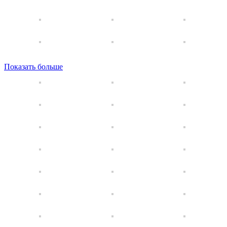
Показать больше