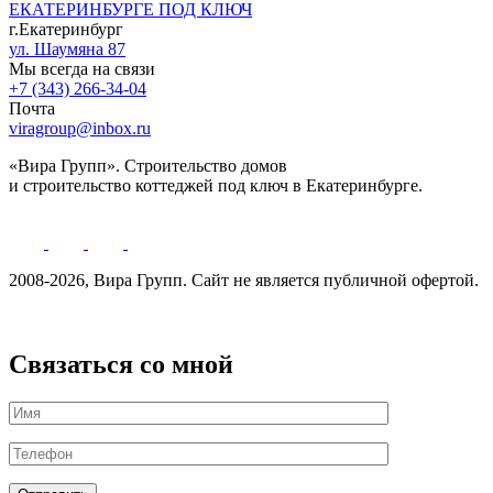
ЕКАТЕРИНБУРГЕ ПОД КЛЮЧ
г.Екатеринбург
ул. Шаумяна 87
Мы всегда на связи
+7 (343) 266-34-04
Почта
viragroup@inbox.ru
«Вира Групп». Строительство домов
и строительство коттеджей под ключ в Екатеринбурге.
2008-2026, Вира Групп. Cайт не является публичной офертой.
Политика обработки персональных данных
Связаться со мной