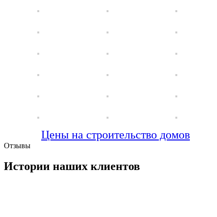
Цены на строительство домов
Отзывы
Истории наших клиентов