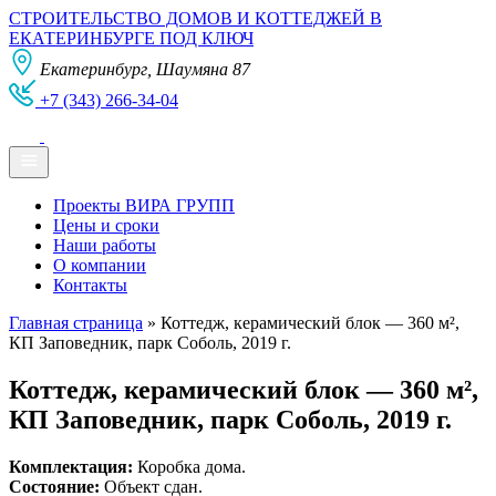
СТРОИТЕЛЬСТВО ДОМОВ И КОТТЕДЖЕЙ В
ЕКАТЕРИНБУРГЕ ПОД КЛЮЧ
Екатеринбург, Шаумяна 87
+7 (343) 266-34-04
Проекты ВИРА ГРУПП
Цены и сроки
Наши работы
О компании
Контакты
Главная страница
»
Коттедж, керамический блок — 360 м²,
КП Заповедник, парк Соболь, 2019 г.
Коттедж, керамический блок — 360 м²,
КП Заповедник, парк Соболь, 2019 г.
Комплектация:
Коробка дома.
Состояние:
Объект сдан.