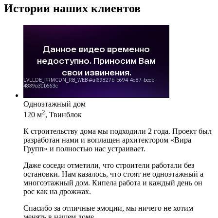
Истории наших клиентов
Одноэтажный дом
2
120 м
, Твинблок
К строительству дома мы подходили 2 года. Проект был
разработан нами и воплащен архитектором «Вира
Групп» и полностью нас устраивает.
Даже соседи отметили, что строители работали без
остановки. Нам казалось, что стоят не одноэтажный а
многоэтажный дом. Кипела работа и каждый день он
рос как на дрожжах.
Спасибо за отличные эмоции, мы ничего не хотим
менять в нашем доме.