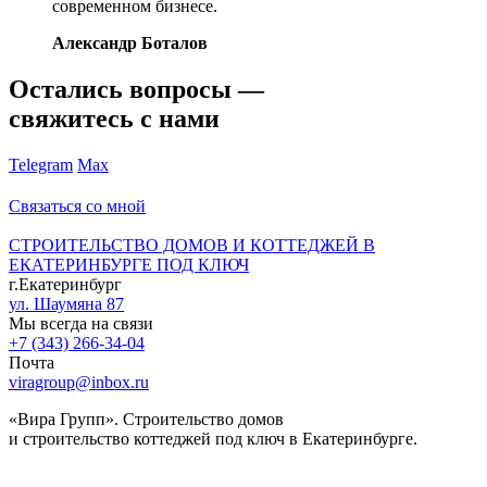
современном бизнесе.
Александр Боталов
Остались вопросы —
свяжитесь с нами
Telegram
Max
Связаться со мной
СТРОИТЕЛЬСТВО ДОМОВ И КОТТЕДЖЕЙ В
ЕКАТЕРИНБУРГЕ ПОД КЛЮЧ
г.Екатеринбург
ул. Шаумяна 87
Мы всегда на связи
+7 (343) 266-34-04
Почта
viragroup@inbox.ru
«Вира Групп». Строительство домов
и строительство коттеджей под ключ в Екатеринбурге.