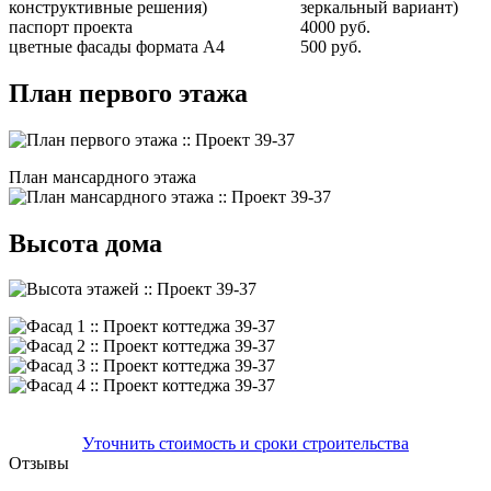
конструктивные решения)
зеркальный вариант)
паспорт проекта
4000 руб.
цветные фасады формата А4
500 руб.
План первого этажа
План мансардного этажа
Высота дома
Уточнить стоимость и сроки строительства
Отзывы