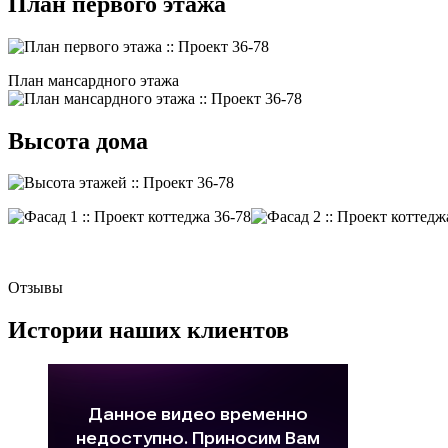
План первого этажа
План мансардного этажа
Высота дома
Отзывы
Истории наших клиентов