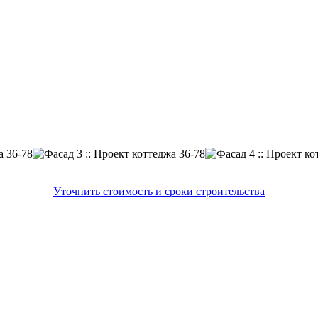
Уточнить стоимость и сроки строительства