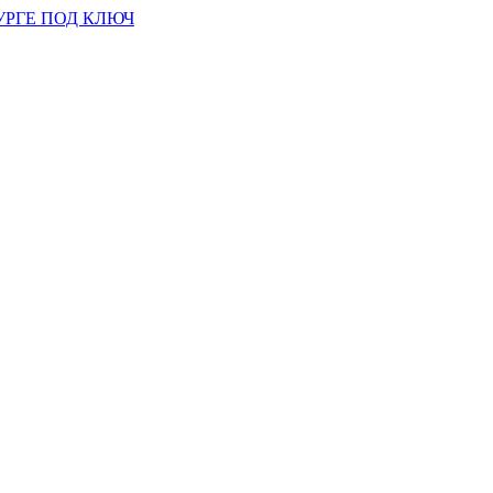
УРГЕ ПОД КЛЮЧ