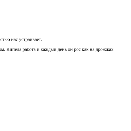
стью нас устраивает.
ом. Кипела работа и каждый день он рос как на дрожжах.