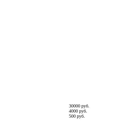
30000 руб.
4000 руб.
500 руб.