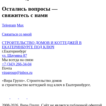
Остались вопросы —
свяжитесь с нами
Telegram
Max
Связаться со мной
СТРОИТЕЛЬСТВО ДОМОВ И КОТТЕДЖЕЙ В
ЕКАТЕРИНБУРГЕ ПОД КЛЮЧ
г.Екатеринбург
ул. Шаумяна 87
Мы всегда на связи
+7 (343) 266-34-04
Почта
viragroup@inbox.ru
«Вира Групп». Строительство домов
и строительство коттеджей под ключ в Екатеринбурге.
2008-2026, Вира Групп. Cайт не является публичной офертой.