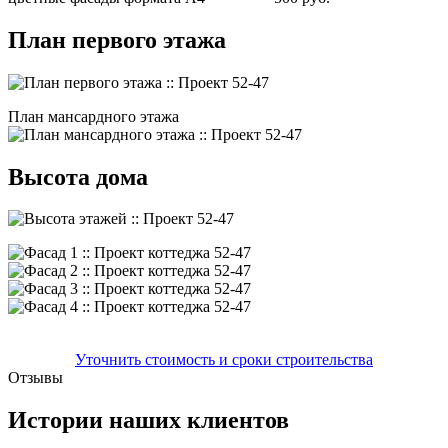
План первого этажа
План мансардного этажа
Высота дома
Уточнить стоимость и сроки строительства
Отзывы
Истории наших клиентов