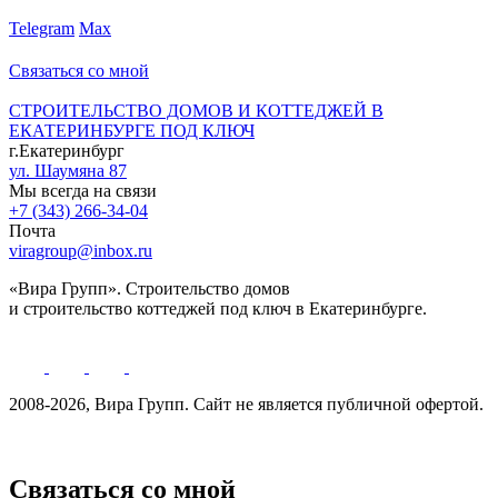
Telegram
Max
Связаться со мной
СТРОИТЕЛЬСТВО ДОМОВ И КОТТЕДЖЕЙ В
ЕКАТЕРИНБУРГЕ ПОД КЛЮЧ
г.Екатеринбург
ул. Шаумяна 87
Мы всегда на связи
+7 (343) 266-34-04
Почта
viragroup@inbox.ru
«Вира Групп». Строительство домов
и строительство коттеджей под ключ в Екатеринбурге.
2008-2026, Вира Групп. Cайт не является публичной офертой.
Политика обработки персональных данных
Связаться со мной