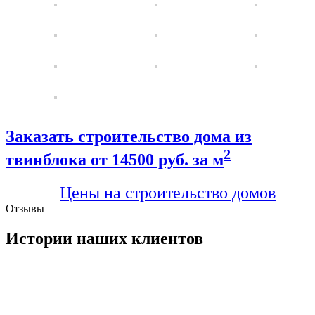
Заказать строительство дома из
2
твинблока от 14500 руб. за м
Цены на строительство домов
Отзывы
Истории наших клиентов