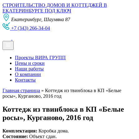
СТРОИТЕЛЬСТВО ДОМОВ И КОТТЕДЖЕЙ В
ЕКАТЕРИНБУРГЕ ПОД КЛЮЧ
Екатеринбург, Шаумяна 87
+7 (343) 266-34-04
Проекты ВИРА ГРУПП
Цены и сроки
Наши работы
О компании
Контакты
Главная страница
»
Коттедж из твинблока в КП «Белые
росы», Курганово, 2016 год
Коттедж из твинблока в КП «Белые
росы», Курганово, 2016 год
Комплектация:
Коробка дома.
Состояние:
Объект сдан.