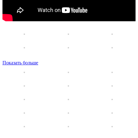
Показать больше